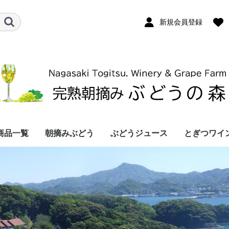
新規会員登録
商品一覧
朝摘みぶどう
ぶどうジュース
とぎつワイ