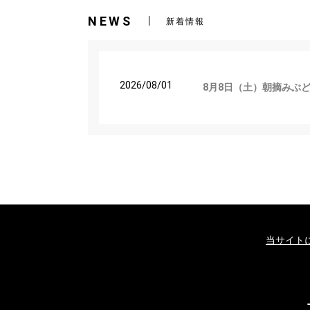
NEWS
新着情報
2026/08/01
8月8日（土）朝摘みぶど
当サイト