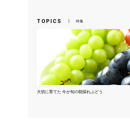
TOPICS
特集
大切に育てた 今が旬の朝採れぶどう