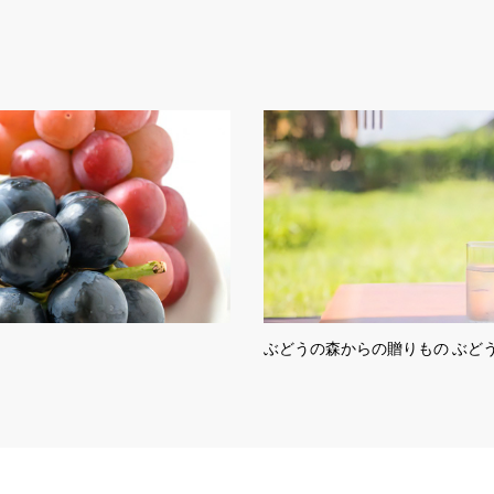
ぶどうの森からの贈りもの ぶどう