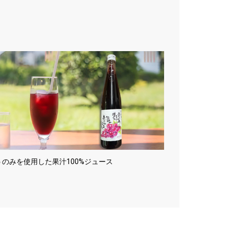
のみを使用した果汁100%ジュース