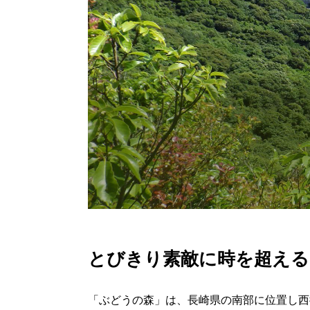
とびきり素敵に時を超える
「ぶどうの森」は、長崎県の南部に位置し西